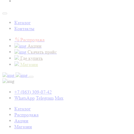
Каталог
Контакты
%
Распродажа
Акции
Скачать прайс
Где купить
Магазин
+7 (863) 309-07-42
WhatsApp
Telegram
Max
Каталог
Распродажа
Акции
Магазин