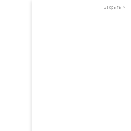
Закрыть