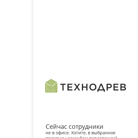
Сейчас сотрудники
не в офисе. Хотите, в выбранное