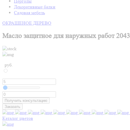
Перголы
Декоративные балки
Садовая мебель
ОКРАШЕНОЕ ДЕРЕВО
Масло защитное для наружных работ 2043
руб.
Получить консультацию
Заказать
Каталог цветов