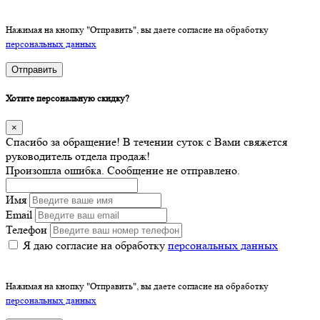
Нажимая на кнопку "Отправить", вы даете согласие на обработку
персональных данных
Отправить
Хотите персональную скидку?
×
Спасибо за обращение! В течении суток с Вами свяжется
руководитель отдела продаж!
Произошла ошибка. Сообщение не отправлено.
Имя
Email
Телефон
Я даю согласие на обработку
персональных данных
Нажимая на кнопку "Отправить", вы даете согласие на обработку
персональных данных