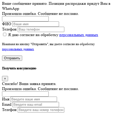
Ваше сообщение принято. Позиции распродажи придут Вам в
WhatsApp
Произошла ошибка. Сообщение не послано.
ФИО
Телефон
Я даю согласие на обработку
персональных данных
Нажимая на кнопку "Отправить", вы даете согласие на обработку
персональных данных
Отправить
Получить консультацию
×
Спасибо! Ваша заявка принята.
Произошла ошибка. Сообщение не послано.
Имя
Email
Телефон