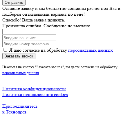
Отправить
Оставьте заявку и мы бесплатно составим расчет под Вас и
подберём оптимальный вариант по цене!
Спасибо! Ваша заявка принята.
Произошла ошибка. Сообщение не выслано.
Я даю согласие на обработку
персональных данных
Заказать звонок
Нажимая на кнопку "Заказать звонок", вы даете согласие на обработку
персональных данных
Политика конфиденциальности
Политика использования cookies
Присоединяйтесь
к Технодрев