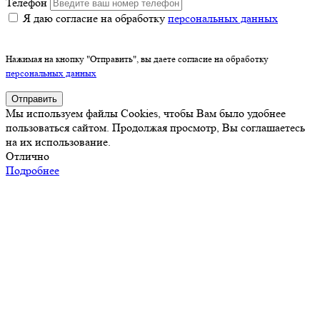
Телефон
Я даю согласие на обработку
персональных данных
Нажимая на кнопку "Отправить", вы даете согласие на обработку
персональных данных
Отправить
Мы используем файлы Cookies, чтобы Вам было удобнее
пользоваться сайтом. Продолжая просмотр, Вы соглашаетесь
на их использование.
Отлично
Подробнее