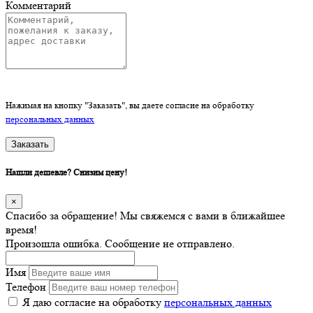
Комментарий
Нажимая на кнопку "Заказать", вы даете согласие на обработку
персональных данных
Заказать
Нашли дешевле? Снизим цену!
×
Спасибо за обращение! Мы свяжемся с вами в ближайшее
время!
Произошла ошибка. Сообщение не отправлено.
Имя
Телефон
Я даю согласие на обработку
персональных данных