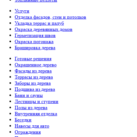
Услуги
Отделка фасадов, стен и потолков
Укладка террас и палуб
Окраска деревянных домов
Герметизация швов
Окраска погонажа
Брашировка дерева
Готовые решения
Окрашенное дерево
Фасады из дерева
Террасы из дерева
Заборы из дерева
Подшива из дерева
Бани и сауны
Лестницы и ступени
Полы из дерева
Внутренняя отделка
Беседки
Навесы для авто
Ограждения