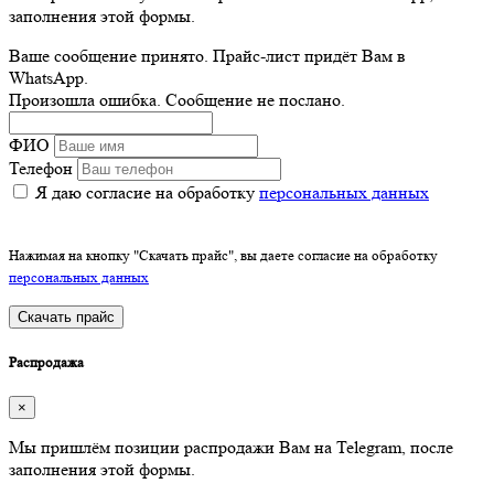
заполнения этой формы.
Ваше сообщение принято. Прайс-лист придёт Вам в
WhatsApp.
Произошла ошибка. Сообщение не послано.
ФИО
Телефон
Я даю согласие на обработку
персональных данных
Нажимая на кнопку "Скачать прайс", вы даете согласие на обработку
персональных данных
Скачать прайс
Распродажа
×
Мы пришлём позиции распродажи Вам на Telegram, после
заполнения этой формы.