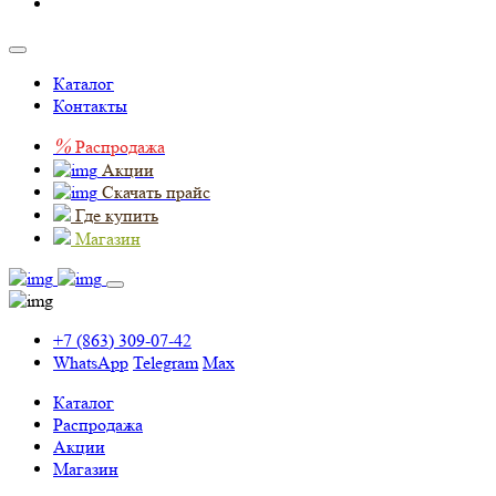
Каталог
Контакты
%
Распродажа
Акции
Скачать прайс
Где купить
Магазин
+7 (863) 309-07-42
WhatsApp
Telegram
Max
Каталог
Распродажа
Акции
Магазин