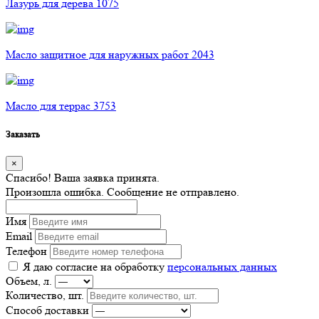
Лазурь для дерева 1075
Масло защитное для наружных работ 2043
Масло для террас 3753
Заказать
×
Спасибо! Ваша заявка принята.
Произошла ошибка. Сообщение не отправлено.
Имя
Email
Телефон
Я даю согласие на обработку
персональных данных
Объем, л.
Количество, шт.
Способ доставки