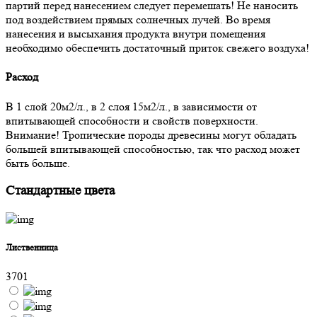
партий перед нанесением следует перемешать! Не наносить
под воздействием прямых солнечных лучей. Во время
нанесения и высыхания продукта внутри помещения
необходимо обеспечить достаточный приток свежего воздуха!
Расход
В 1 слой 20м2/л., в 2 слоя 15м2/л., в зависимости от
впитывающей способности и свойств поверхности.
Внимание! Тропические породы древесины могут обладать
большей впитывающей способностью, так что расход может
быть больше.
Стандартные цвета
Лиственница
3701