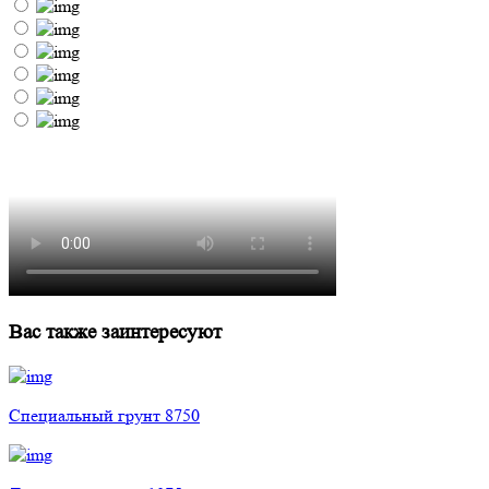
Вас также заинтересуют
Специальный грунт 8750