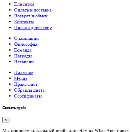
Клиентам
Оплата и доставка
Возврат и обмен
Контакты
Письмо директору
О компании
Философия
Команда
Награды
Вакансии
Полезное
Медиа
Прайс-лист
Образцы цвета
Сертификаты
Скачать прайс
×
Мы пришлем актуальный прайс-лист Вам на WhatsApp, после