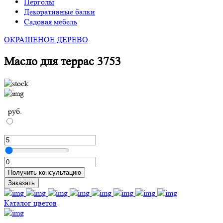
Перголы
Декоративные балки
Садовая мебель
ОКРАШЕНОЕ ДЕРЕВО
Масло для террас 3753
руб.
Получить консультацию
Заказать
Каталог цветов