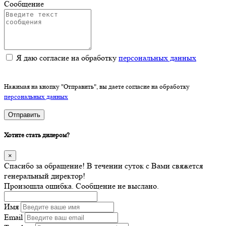
Сообщение
Я даю согласие на обработку
персональных данных
Нажимая на кнопку "Отправить", вы даете согласие на обработку
персональных данных
Отправить
Хотите стать дилером?
×
Спасибо за обращение! В течении суток с Вами свяжется
генеральный директор!
Произошла ошибка. Сообщение не выслано.
Имя
Email