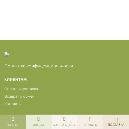
Политика конфиденциальности
КЛИЕНТАМ
Оплата и доставка
Возврат и обмен
Контакты
ДОСТАВКА
КАТАЛОГ
АКЦИИ
РАСПРОДАЖА
ОПЛАТА