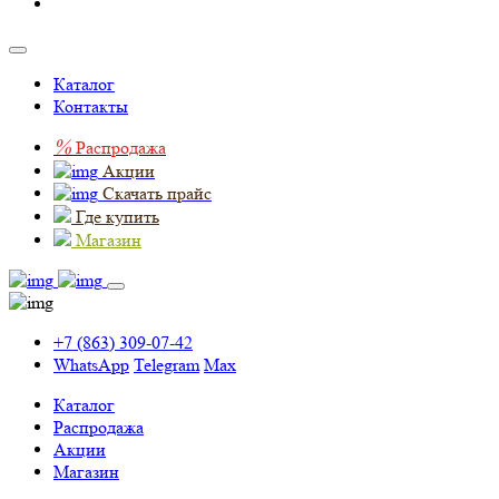
Каталог
Контакты
%
Распродажа
Акции
Скачать прайс
Где купить
Магазин
+7 (863) 309-07-42
WhatsApp
Telegram
Max
Каталог
Распродажа
Акции
Магазин