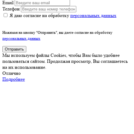
Email
Телефон
Я даю согласие на обработку
персональных данных
Нажимая на кнопку "Отправить", вы даете согласие на обработку
персональных данных
Отправить
Мы используем файлы Cookies, чтобы Вам было удобнее
пользоваться сайтом. Продолжая просмотр, Вы соглашаетесь
на их использование.
Отлично
Подробнее