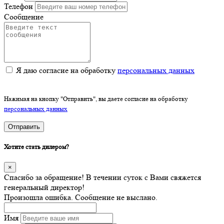
Телефон
Сообщение
Я даю согласие на обработку
персональных данных
Нажимая на кнопку "Отправить", вы даете согласие на обработку
персональных данных
Отправить
Хотите стать дилером?
×
Спасибо за обращение! В течении суток с Вами свяжется
генеральный директор!
Произошла ошибка. Сообщение не выслано.
Имя