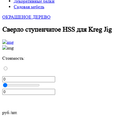
Декоративные балки
Садовая мебель
ОКРАШЕНОЕ ДЕРЕВО
Сверло ступенчатое HSS для Kreg Jig
Стоимость:
руб./шт.