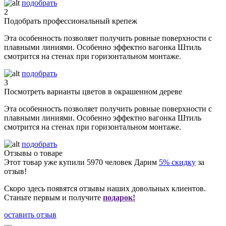
подобрать
2
Подобрать профессиональный крепеж
Эта особенность позволяет получить ровные поверхности с
плавными линиями. Особенно эффектно вагонка Штиль
смотрится на стенах при горизонтальном монтаже.
подобрать
3
Посмотреть варианты цветов в окрашенном дереве
Эта особенность позволяет получить ровные поверхности с
плавными линиями. Особенно эффектно вагонка Штиль
смотрится на стенах при горизонтальном монтаже.
подобрать
Отзывы о товаре
Этот товар уже купили
5970
человек
Дарим
5% скидку
за
отзыв!
Скоро здесь появятся отзывы наших довольных клиентов.
Станьте первым и получите
подарок!
оставить отзыв