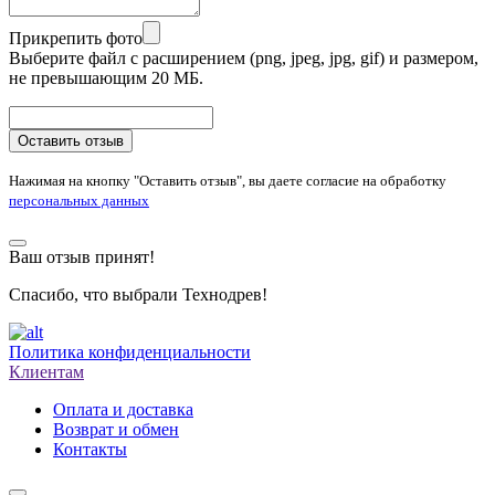
Прикрепить фото
Выберите файл с расширением (png, jpeg, jpg, gif) и размером,
не превышающим 20 МБ.
Оставить отзыв
Нажимая на кнопку "Оставить отзыв", вы даете согласие на обработку
персональных данных
Ваш отзыв принят!
Спасибо, что выбрали Технодрев!
Политика конфиденциальности
Клиентам
Оплата и доставка
Возврат и обмен
Контакты