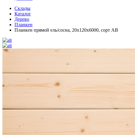
Склады
Каталог
Дерево
Планкен
Планкен прямой ель/сосна, 20х120х6000, сорт АВ