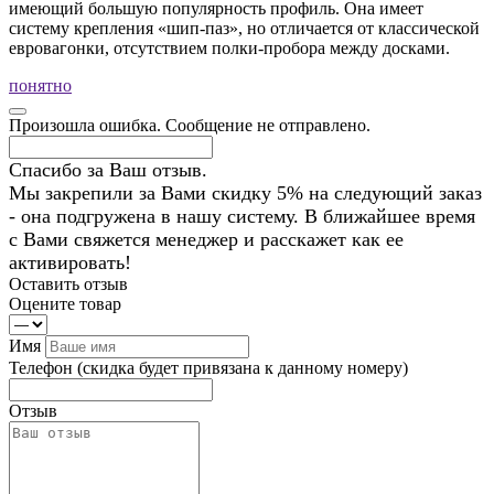
имеющий большую популярность профиль. Она имеет
систему крепления «шип-паз», но отличается от классической
евровагонки, отсутствием полки-пробора между досками.
понятно
Произошла ошибка. Сообщение не отправлено.
Спасибо за Ваш отзыв.
Мы закрепили за Вами скидку 5% на следующий заказ
- она подгружена в нашу систему. В ближайшее время
с Вами свяжется менеджер и расскажет как ее
активировать!
Оставить отзыв
Оцените товар
Имя
Телефон
(скидка будет привязана к данному номеру)
Отзыв