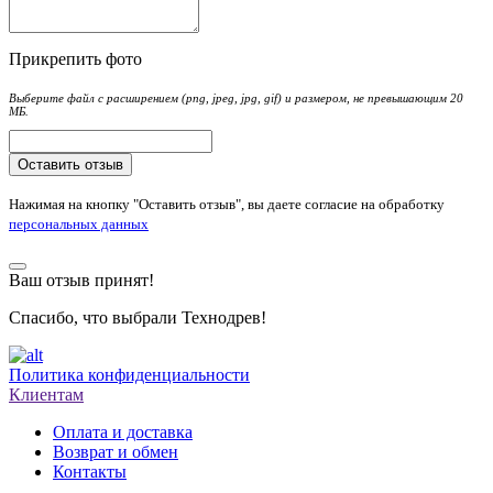
Прикрепить фото
Выберите файл с расширением (png, jpeg, jpg, gif) и размером, не превышающим 20
МБ.
Оставить отзыв
Нажимая на кнопку "Оставить отзыв", вы даете согласие на обработку
персональных данных
Ваш отзыв принят!
Спасибо, что выбрали Технодрев!
Политика конфиденциальности
Клиентам
Оплата и доставка
Возврат и обмен
Контакты