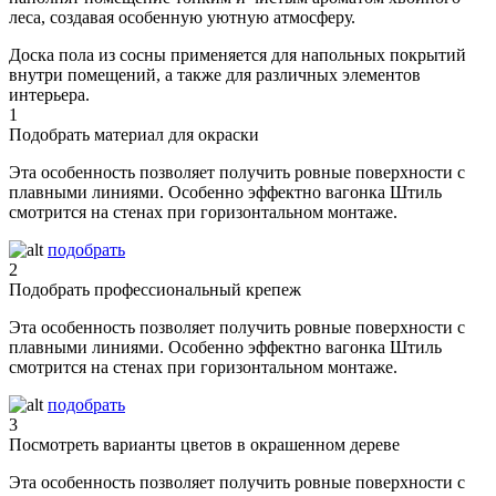
леса, создавая особенную уютную атмосферу.
Доска пола из сосны применяется для напольных покрытий
внутри помещений, а также для различных элементов
интерьера.
1
Подобрать материал для окраски
Эта особенность позволяет получить ровные поверхности с
плавными линиями. Особенно эффектно вагонка Штиль
смотрится на стенах при горизонтальном монтаже.
подобрать
2
Подобрать профессиональный крепеж
Эта особенность позволяет получить ровные поверхности с
плавными линиями. Особенно эффектно вагонка Штиль
смотрится на стенах при горизонтальном монтаже.
подобрать
3
Посмотреть варианты цветов в окрашенном дереве
Эта особенность позволяет получить ровные поверхности с