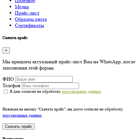
Полезное
Медиа
Прайс-лист
Образцы цвета
Сертификаты
Скачать прайс
×
Мы пришлем актуальный прайс-лист Вам на WhatsApp, после
заполнения этой формы.
ФИО
Телефон
Я даю согласие на обработку
персональных данных
Нажимая на кнопку "Скачать прайс", вы даете согласие на обработку
персональных данных
Скачать прайс
Распродажа