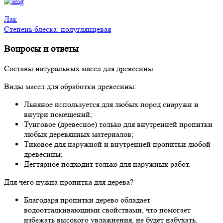
Лак
Степень блеска: полуглянцевая
Вопросы и ответы
Составы натуральных масел для древесины
Виды масел для обработки древесины:
Льняное используется для любых пород снаружи и
внутри помещений;
Тунговое (древесное) только для внутренней пропитки
любых деревянных материалов;
Тиковое для наружной и внутренней пропитки любой
древесины;
Дегтярное подходит только для наружных работ.
Для чего нужна пропитка для дерева?
Благодаря пропитки дерево обладает
водоотталкивающими свойствами, что помогает
избежать высокого увлажнения, не будет набухать,