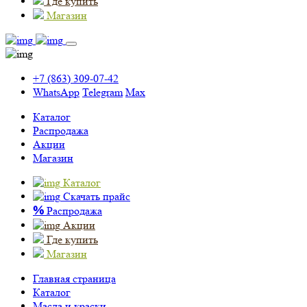
Где купить
Магазин
+7 (863) 309-07-42
WhatsApp
Telegram
Max
Каталог
Распродажа
Акции
Магазин
Каталог
Скачать прайс
%
Распродажа
Акции
Где купить
Магазин
Главная страница
Каталог
Масла и краски