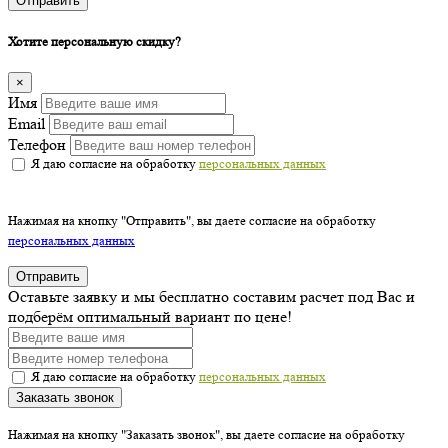
Отправить
Хотите персональную скидку?
×
Имя
Email
Телефон
Я даю согласие на обработку
персональных данных
Нажимая на кнопку "Отправить", вы даете согласие на обработку
персональных данных
Отправить
Оставьте заявку и мы бесплатно составим расчет под Вас и
подберём оптимальный вариант по цене!
Я даю согласие на обработку
персональных данных
Заказать звонок
Нажимая на кнопку "Заказать звонок", вы даете согласие на обработку