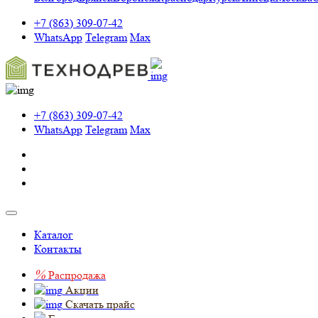
+7 (863) 309-07-42
WhatsApp
Telegram
Max
+7 (863) 309-07-42
WhatsApp
Telegram
Max
Каталог
Контакты
%
Распродажа
Акции
Скачать прайс