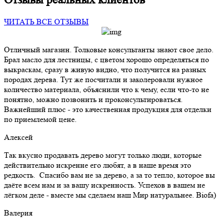
ЧИТАТЬ ВСЕ ОТЗЫВЫ
Отличный магазин. Толковые консультанты знают свое дело.
Брал масло для лестницы, с цветом хорошо определяться по
выкраскам, сразу в живую видно, что получится на разных
породах дерева. Тут же посчитали и заколеровали нужное
количество материала, объяснили что к чему, если что-то не
понятно, можно позвонить и проконсультироваться.
Важнейший плюс - это качественная продукция для отделки
по приемлемой цене.
Алексей
Так вкусно продавать дерево могут только люди, которые
действительно искренне его любят, а в наше время это
редкость. Спасибо вам не за дерево, а за то тепло, которое вы
даёте всем нам и за вашу искренность. Успехов в вашем не
лёгком деле - вместе мы сделаем наш Мир натуральнее. Biofa)
Валерия