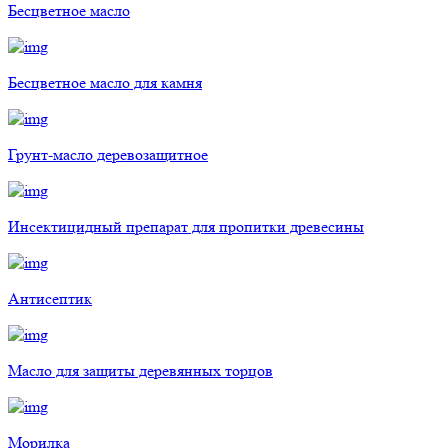
Бесцветное масло
Бесцветное масло для камня
Грунт-масло деревозащитное
Инсектицидный препарат для пропитки древесины
Антисептик
Масло для защиты деревянных торцов
Морилка