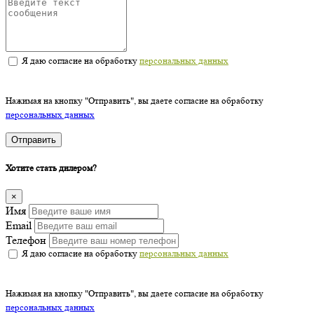
Я даю согласие на обработку
персональных данных
Нажимая на кнопку "Отправить", вы даете согласие на обработку
персональных данных
Отправить
Хотите стать дилером?
×
Имя
Email
Телефон
Я даю согласие на обработку
персональных данных
Нажимая на кнопку "Отправить", вы даете согласие на обработку
персональных данных