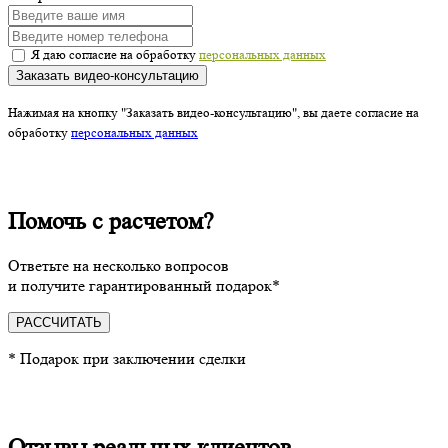
Я даю согласие на обработку
персональных данных
Заказать видео-консультацию
Нажимая на кнопку "Заказать видео-консультацию", вы даете согласие на
обработку
персональных данных
Помочь с расчетом?
Ответьте на несколько вопросов
и получите гарантированный подарок*
РАССЧИТАТЬ
* Подарок при заключении сделки
Отзывы реальных клиентов