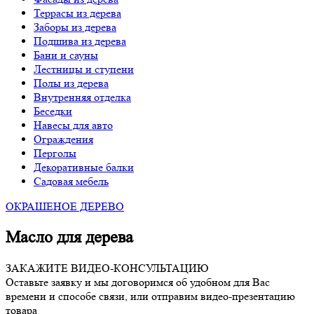
Террасы из дерева
Заборы из дерева
Подшива из дерева
Бани и сауны
Лестницы и ступени
Полы из дерева
Внутренняя отделка
Беседки
Навесы для авто
Ограждения
Перголы
Декоративные балки
Садовая мебель
ОКРАШЕНОЕ ДЕРЕВО
Масло для дерева
ЗАКАЖИТЕ ВИДЕО-КОНСУЛЬТАЦИЮ
Оставьте заявку и мы договоримся об удобном для Вас
времени и способе связи, или отправим видео-презентацию
товара