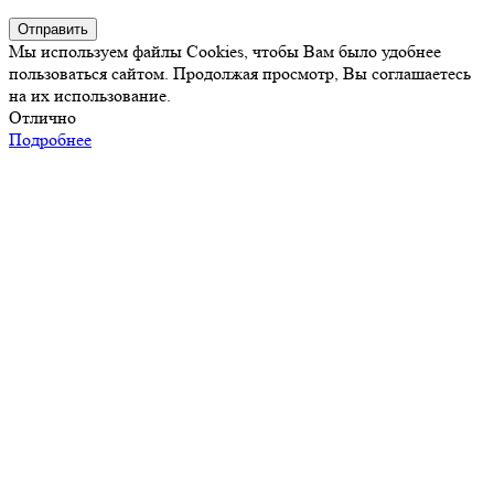
Отправить
Мы используем файлы Cookies, чтобы Вам было удобнее
пользоваться сайтом. Продолжая просмотр, Вы соглашаетесь
на их использование.
Отлично
Подробнее