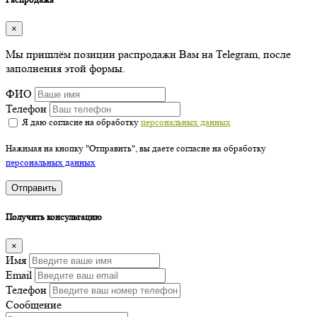
×
Мы пришлём позиции распродажи Вам на Telegram, после
заполнения этой формы.
ФИО
Телефон
Я даю согласие на обработку
персональных данных
Нажимая на кнопку "Отправить", вы даете согласие на обработку
персональных данных
Отправить
Получить консультацию
×
Имя
Email
Телефон
Сообщение