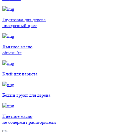
Грунтовка для дерева
прозрачный цвет
Льняное масло
объем: 5л
Клей для паркета
Белый грунт для дерева
Цветное масло
не содержит растворители