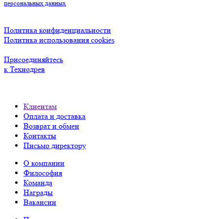
персональных данных
Политика конфиденциальности
Политика использования cookies
Присоединяйтесь
к Технодрев
Клиентам
Оплата и доставка
Возврат и обмен
Контакты
Письмо директору
О компании
Философия
Команда
Награды
Вакансии