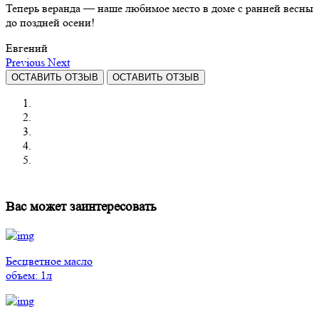
Теперь веранда — наше любимое место в доме с ранней весны
до поздней осени!
Евгений
Previous
Next
ОСТАВИТЬ ОТЗЫВ
ОСТАВИТЬ ОТЗЫВ
Вас может заинтересовать
Бесцветное масло
объем: 1л