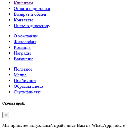
Клиентам
Оплата и доставка
Возврат и обмен
Контакты
Письмо директору
О компании
Философия
Команда
Награды
Вакансии
Полезное
Медиа
Прайс-лист
Образцы цвета
Сертификаты
Скачать прайс
×
Мы пришлем актуальный прайс-лист Вам на WhatsApp, после