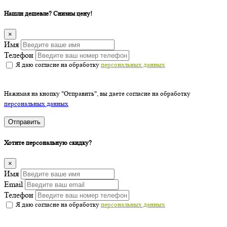
Нашли дешевле? Снизим цену!
×
Имя
Телефон
Я даю согласие на обработку
персональных данных
Нажимая на кнопку "Отправить", вы даете согласие на обработку
персональных данных
Отправить
Хотите персональную скидку?
×
Имя
Email
Телефон
Я даю согласие на обработку
персональных данных