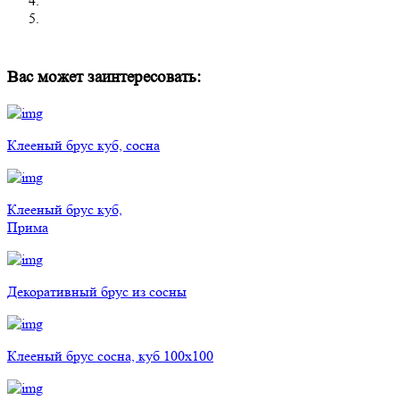
Вас может заинтересовать:
Клееный брус куб, сосна
Клееный брус куб,
Прима
Декоративный брус из сосны
Клееный брус сосна, куб 100х100