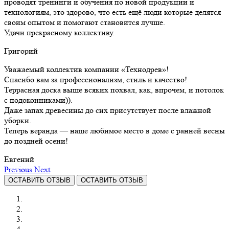
проводят тренинги и обучения по новой продукции и
технологиям, это здорово, что есть ещё люди которые делятся
своим опытом и помогают становится лучше.
Удачи прекрасному коллективу.
Григорий
Уважаемый коллектив компании «Технодрев»!
Спасибо вам за профессионализм, стиль и качество!
Террасная доска выше всяких похвал, как, впрочем, и потолок
с подоконниками)).
Даже запах древесины до сих присутствует после влажной
уборки.
Теперь веранда — наше любимое место в доме с ранней весны
до поздней осени!
Евгений
Previous
Next
ОСТАВИТЬ ОТЗЫВ
ОСТАВИТЬ ОТЗЫВ