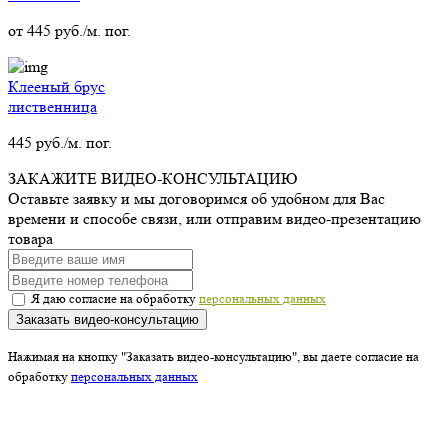
от
445
руб./м. пог.
Клееный брус
лиственница
445
руб./м. пог.
ЗАКАЖИТЕ ВИДЕО-КОНСУЛЬТАЦИЮ
Оставьте заявку и мы договоримся об удобном для Вас
времени и способе связи, или отправим видео-презентацию
товара
Я даю согласие на обработку
персональных данных
Заказать видео-консультацию
Нажимая на кнопку "Заказать видео-консультацию", вы даете согласие на
обработку
персональных данных