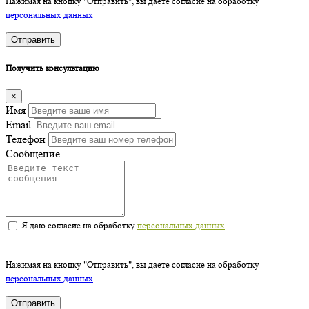
Нажимая на кнопку "Отправить", вы даете согласие на обработку
персональных данных
Отправить
Получить консультацию
×
Имя
Email
Телефон
Сообщение
Я даю согласие на обработку
персональных данных
Нажимая на кнопку "Отправить", вы даете согласие на обработку
персональных данных
Отправить