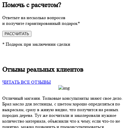
Помочь с расчетом?
Ответьте на несколько вопросов
и получите гарантированный подарок*
РАССЧИТАТЬ
* Подарок при заключении сделки
Отзывы реальных клиентов
ЧИТАТЬ ВСЕ ОТЗЫВЫ
Отличный магазин. Толковые консультанты знают свое дело.
Брал масло для лестницы, с цветом хорошо определяться по
выкраскам, сразу в живую видно, что получится на разных
породах дерева. Тут же посчитали и заколеровали нужное
количество материала, объяснили что к чему, если что-то не
понятно, можно позвонить и проконсультироваться.