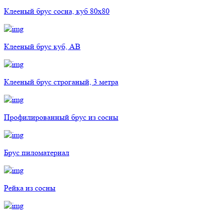
Клееный брус сосна, куб 80х80
Клееный брус куб, АВ
Клееный брус строганый, 3 метра
Профилированный брус из сосны
Брус пиломатериал
Рейка из сосны