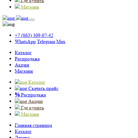
Где купить
Магазин
+7 (863) 309-07-42
WhatsApp
Telegram
Max
Каталог
Распродажа
Акции
Магазин
Каталог
Скачать прайс
%
Распродажа
Акции
Где купить
Магазин
Главная страница
Каталог
Дерево