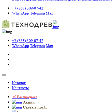
+7 (863) 309-07-42
WhatsApp
Telegram
Max
+7 (863) 309-07-42
WhatsApp
Telegram
Max
Каталог
Контакты
%
Распродажа
Акции
Скачать прайс