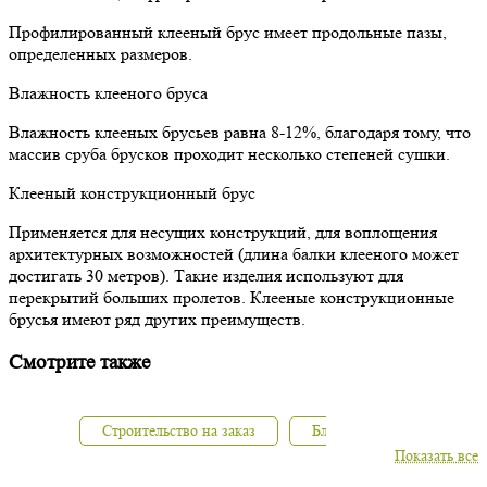
Профилированный клееный брус имеет продольные пазы,
определенных размеров.
Влажность клееного бруса
Влажность клееных брусьев равна 8-12%, благодаря тому, что
массив сруба брусков проходит несколько степеней сушки.
Клееный конструкционный брус
Применяется для несущих конструкций, для воплощения
архитектурных возможностей (длина балки клееного может
достигать 30 метров). Такие изделия используют для
перекрытий больших пролетов. Клееные конструкционные
брусья имеют ряд других преимуществ.
Смотрите также
Строительство на заказ
Блок Хаус под бревно
Показать все