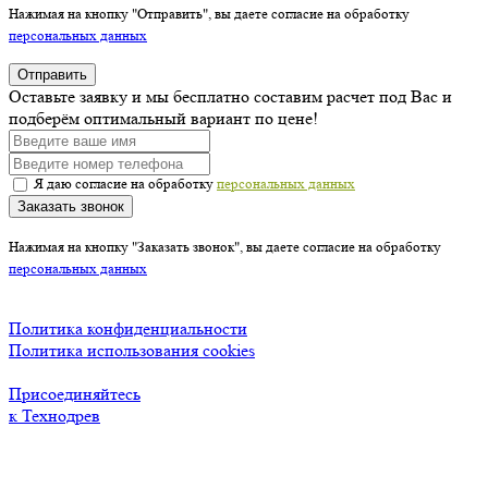
Нажимая на кнопку "Отправить", вы даете согласие на обработку
персональных данных
Отправить
Оставьте заявку и мы бесплатно составим расчет под Вас и
подберём оптимальный вариант по цене!
Я даю согласие на обработку
персональных данных
Заказать звонок
Нажимая на кнопку "Заказать звонок", вы даете согласие на обработку
персональных данных
Политика конфиденциальности
Политика использования cookies
Присоединяйтесь
к Технодрев