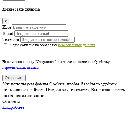
Хотите стать дилером?
×
Имя
Email
Телефон
Я даю согласие на обработку
персональных данных
Нажимая на кнопку "Отправить", вы даете согласие на обработку
персональных данных
Отправить
Мы используем файлы Cookies, чтобы Вам было удобнее
пользоваться сайтом. Продолжая просмотр, Вы соглашаетесь
на их использование.
Отлично
Подробнее