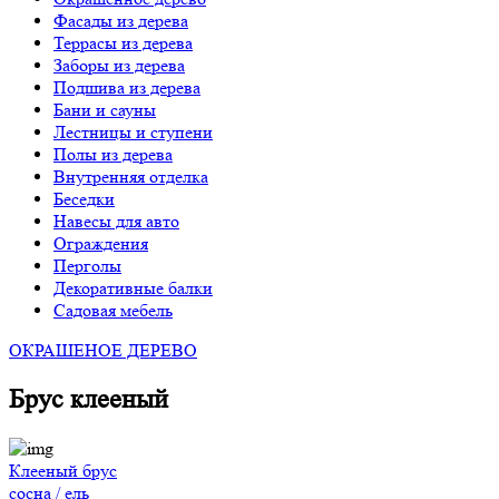
Фасады из дерева
Террасы из дерева
Заборы из дерева
Подшива из дерева
Бани и сауны
Лестницы и ступени
Полы из дерева
Внутренняя отделка
Беседки
Навесы для авто
Ограждения
Перголы
Декоративные балки
Садовая мебель
ОКРАШЕНОЕ ДЕРЕВО
Брус клееный
Клееный брус
сосна / ель