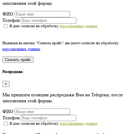
заполнения этой формы.
ФИО
Телефон
Я даю согласие на обработку
персональных данных
Нажимая на кнопку "Скачать прайс", вы даете согласие на обработку
персональных данных
Скачать прайс
Распродажа
×
Мы пришлём позиции распродажи Вам на Telegram, после
заполнения этой формы.
ФИО
Телефон
Я даю согласие на обработку
персональных данных