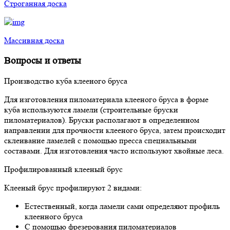
Строганная доска
Массивная доска
Вопросы и ответы
Производство куба клееного бруса
Для изготовления пиломатериала клееного бруса в форме
куба используются ламели (строительные бруски
пиломатериалов). Бруски располагают в определенном
направлении для прочности клееного бруса, затем происходит
склеивание ламелей с помощью пресса специальными
составами. Для изготовления часто используют хвойные леса.
Профилированный клееный брус
Клееный брус профилируют 2 видами:
Естественный, когда ламели сами определяют профиль
клеенного бруса
С помощью фрезерования пиломатериалов